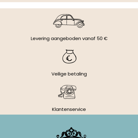
Levering aangeboden vanaf 50 €
Veilige betaling
Klantenservice