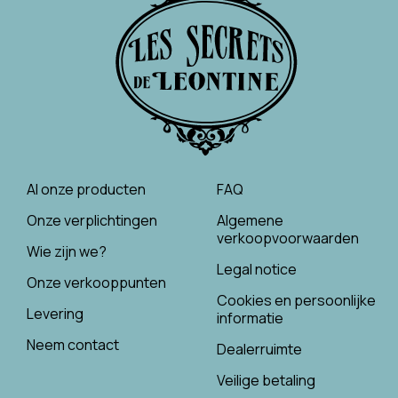
Al onze producten
FAQ
Onze verplichtingen
Algemene
verkoopvoorwaarden
Wie zijn we?
Legal notice
Onze verkooppunten
Cookies en persoonlijke
Levering
informatie
Neem contact
Dealerruimte
Veilige betaling