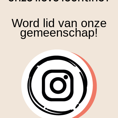
Word lid van onze
gemeenschap!