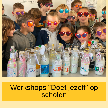
Workshops "Doet jezelf" op
scholen