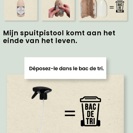
Mijn spuitpistool komt aan het
einde van het leven.