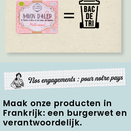
Maak onze producten in
Frankrijk: een burgerwet en
verantwoordelijk.