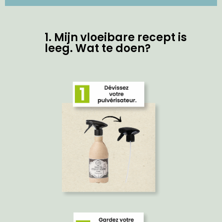
1. Mijn vloeibare recept is
leeg. Wat te doen?