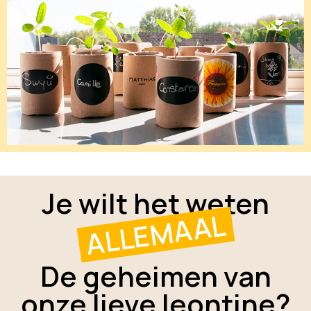
Je wilt het weten
ALLEMAAL
De geheimen van
onze lieve leontine?