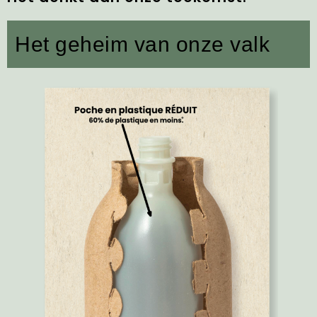
Het geheim van onze valk