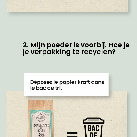
2. Mijn poeder is voorbij. Hoe je
je verpakking te recyclen?