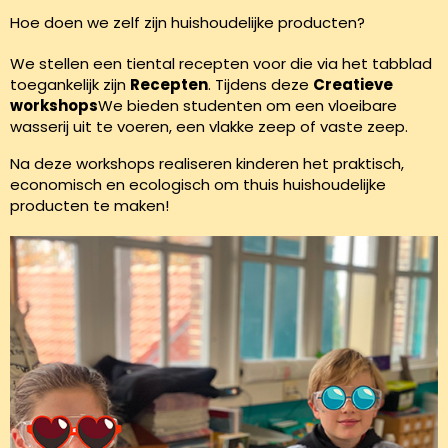
Hoe doen we zelf zijn huishoudelijke producten?
We stellen een tiental recepten voor die via het tabblad
toegankelijk zijn
Recepten
.
Tijdens deze
Creatieve
workshops
We bieden studenten om een vloeibare
wasserij uit te voeren, een vlakke zeep of vaste zeep.
Na deze workshops realiseren kinderen het praktisch,
economisch en ecologisch om thuis huishoudelijke
producten te maken!