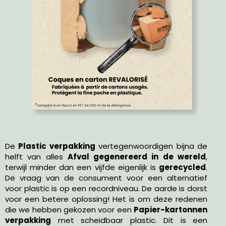
De
Plastic verpakking
vertegenwoordigen bijna de
helft van alles
Afval gegenereerd in de wereld
,
terwijl minder dan een vijfde eigenlijk is
gerecycled
.
De vraag van de consument voor een alternatief
voor plastic is op een recordniveau. De aarde is dorst
voor een betere oplossing! Het is om deze redenen
die we hebben gekozen voor een
Papier-kartonnen
verpakking
met scheidbaar plastic. Dit is een