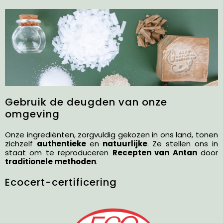
Gebruik de deugden van onze
omgeving
Onze ingrediënten, zorgvuldig gekozen in ons land, tonen
zichzelf
authentieke
en
natuurlijke
. Ze stellen ons in
staat om te reproduceren
Recepten van Antan
door
traditionele methoden
.
Ecocert-certificering