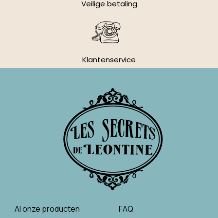
Veilige betaling
Klantenservice
Al onze producten
FAQ