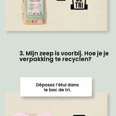
3. Mijn zeep is voorbij. Hoe je je
verpakking te recyclen?