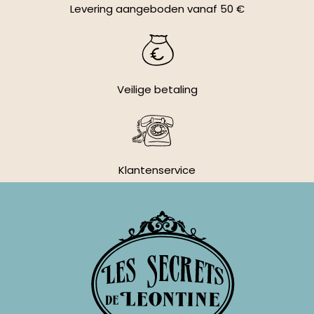
Levering aangeboden vanaf 50 €
Veilige betaling
Klantenservice