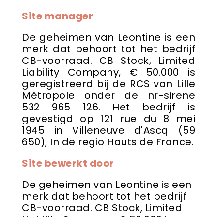
Site manager
De geheimen van Leontine is een
merk dat behoort tot het bedrijf
CB-voorraad. CB Stock, Limited
Liability Company, € 50.000 is
geregistreerd bij de RCS van Lille
Métropole onder de nr-sirene
532 965 126. Het bedrijf is
gevestigd op 121 rue du 8 mei
1945 in Villeneuve d'Ascq (59
650), In de regio Hauts de France.
Site bewerkt door
De geheimen van Leontine is een
merk dat behoort tot het bedrijf
CB-voorraad. CB Stock, Limited