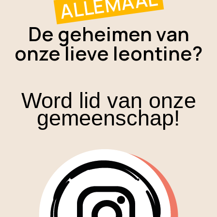
ALLEMAAL
De geheimen van
onze lieve leontine?
Word lid van onze
gemeenschap!