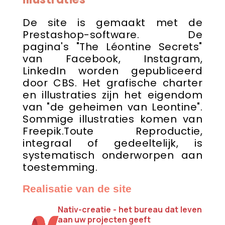
De site is gemaakt met de
Prestashop-software. De
pagina's "The Léontine Secrets"
van Facebook, Instagram,
LinkedIn worden gepubliceerd
door CBS. Het grafische charter
en illustraties zijn het eigendom
van "de geheimen van Leontine".
Sommige illustraties komen van
Freepik.Toute Reproductie,
integraal of gedeeltelijk, is
systematisch onderworpen aan
toestemming.
Realisatie van de site
Nativ-creatie - het bureau dat leven
aan uw projecten geeft