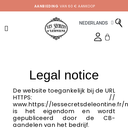
AANBIEDING
VAN 60 € AANKOOP
NEDERLANDS
Legal notice
De website toegankelijk bij de URL
HTTPS: //
www.https://lessecretsdeleontine.fr/n
is het eigendom en wordt
gepubliceerd door de CB-
aandelen van het bedrijf.