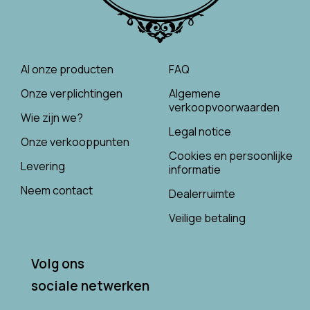
Al onze producten
FAQ
Onze verplichtingen
Algemene
verkoopvoorwaarden
Wie zijn we?
Legal notice
Onze verkooppunten
Cookies en persoonlijke
Levering
informatie
Neem contact
Dealerruimte
Veilige betaling
Volg ons
sociale netwerken