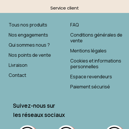
Service client
Tous nos produits
FAQ
Nos engagements
Conditions générales de
vente
Qui sommes nous ?
Mentions légales
Nos points de vente
Cookies et informations
Livraison
personnelles
Contact
Espace revendeurs
Paiement sécurisé
Suivez-nous sur
les réseaux sociaux