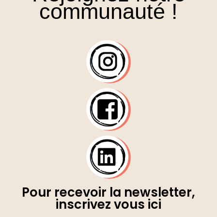
communauté !
Pour recevoir la newsletter,
inscrivez vous ici