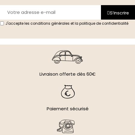
S'inscrire
J'accepte les conditions générales et la politique de confidentialité
Livraison offerte dès 60€
Paiement sécurisé