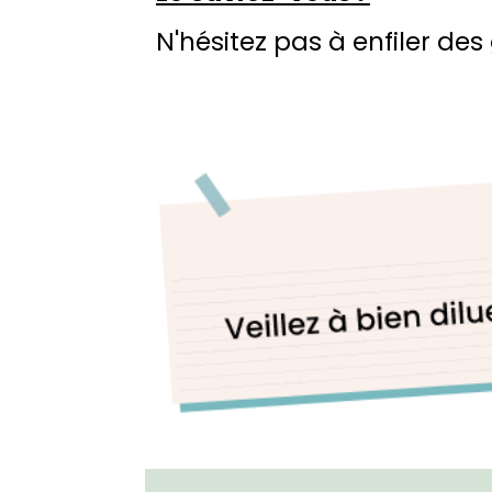
N'hésitez pas à enfiler des