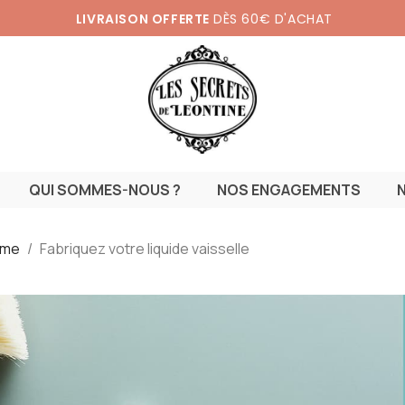
LIVRAISON OFFERTE
DÈS 60€ D'ACHAT
QUI SOMMES-NOUS ?
NOS ENGAGEMENTS
ême
Fabriquez votre liquide vaisselle