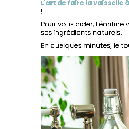
L'art de faire la vaisselle 
!
Pour vous aider, Léontine
ses ingrédients naturels.
En quelques minutes, le tou