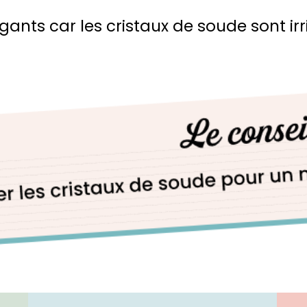
 gants car les cristaux de soude sont ir