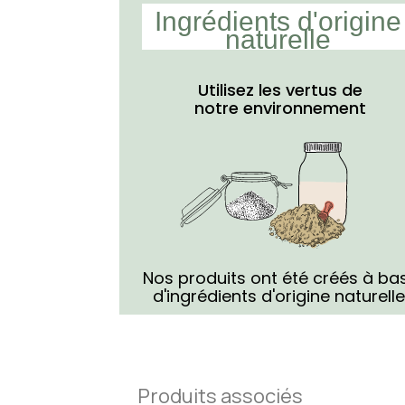
Ingrédients d'origine
naturelle
Utilisez les vertus de
notre
environnement
Nos produits ont été créés à ba
d'ingrédients d'origine naturelle
Produits associés