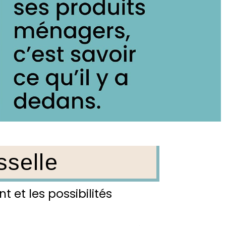
sselle
 et les possibilités