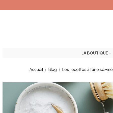
LA BOUTIQUE
Accueil
Blog
Les recettes à faire soi-m