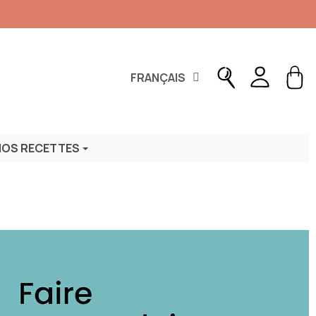
FRANÇAIS
NOS RECETTES