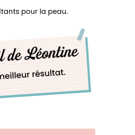
ritants pour la peau.