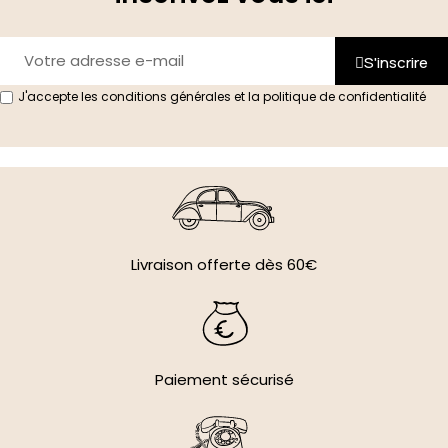
S'inscrire
J'accepte les conditions générales et la politique de confidentialité
Livraison offerte dès 60€
Paiement sécurisé