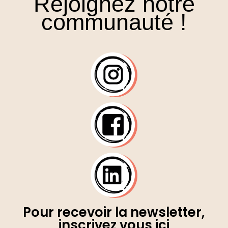
Rejoignez notre
communauté !
Pour recevoir la newsletter,
inscrivez vous ici