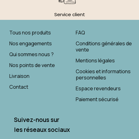
Service client
Tous nos produits
FAQ
Nos engagements
Conditions générales de
vente
Qui sommes nous ?
Mentions légales
Nos points de vente
Cookies et informations
Livraison
personnelles
Contact
Espace revendeurs
Paiement sécurisé
Suivez-nous sur
les réseaux sociaux