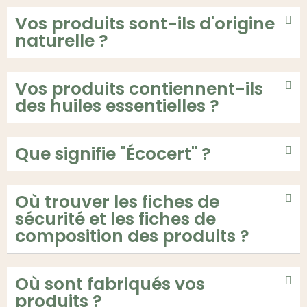
Vos produits sont-ils d'origine
naturelle ?
Vos produits contiennent-ils
des huiles essentielles ?
Que signifie "Écocert" ?
Où trouver les fiches de
sécurité et les fiches de
composition des produits ?
Où sont fabriqués vos
produits ?