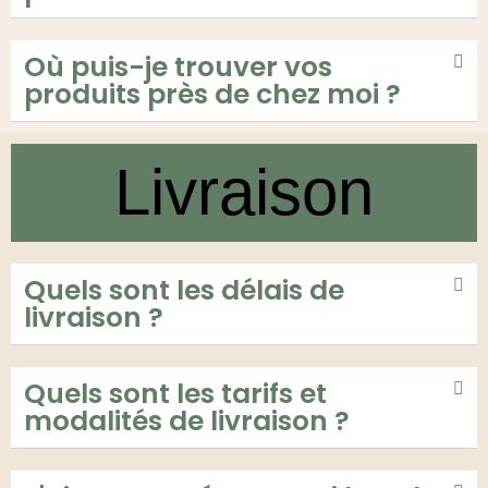
Où puis-je trouver vos
produits près de chez moi ?
Livraison
Quels sont les délais de
livraison ?
Quels sont les tarifs et
modalités de livraison ?