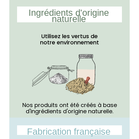
Ingrédients d'origine
naturelle
Utilisez les vertus de
notre
environnement
Nos produits ont été créés à base
d'ingrédients d'origine naturelle.
Fabrication française