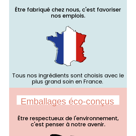
Être fabriqué chez nous, c'est favoriser
nos emplois.
Tous nos ingrédients sont choisis avec le
plus grand soin en France.
Emballages éco-conçus
Être respectueux de l'environnement,
c'est penser à notre avenir.