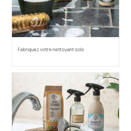
Fabriquez votre nettoyant sols