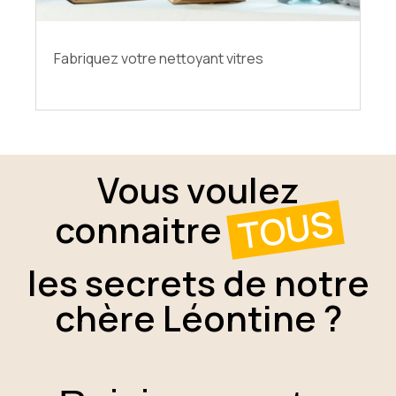
Fabriquez votre nettoyant vitres
Vous voulez
TOUS
connaitre
les secrets de notre
chère Léontine ?