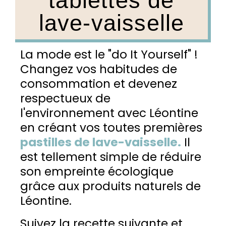
tablettes de
lave-vaisselle
La mode est le "do It Yourself" !
Changez vos habitudes de
consommation et devenez
respectueux de
l'environnement avec Léontine
en créant vos toutes premières
pastilles de lave-vaisselle.
Il
est tellement simple de réduire
son empreinte écologique
grâce aux produits naturels de
Léontine.
Suivez la recette suivante et