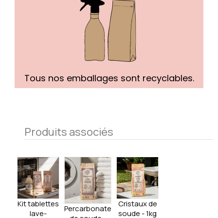
Tous nos emballages sont recyclables.
Produits associés
Kit tablettes
Cristaux de
Percarbonate
lave-
soude - 1kg