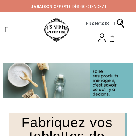
LIVRAISON OFFERTE
DÈS 60€ D'ACHAT
FRANÇAIS
Fabriquez vos