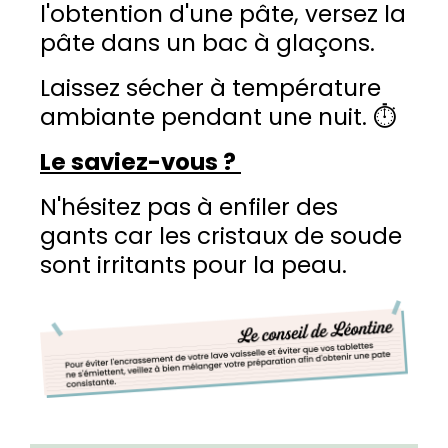
l'obtention d'une pâte, versez la
pâte dans un bac à glaçons.
Laissez sécher à température
ambiante pendant une nuit. ⏱️
Le saviez-vous ?
N'hésitez pas à enfiler des
gants car les cristaux de soude
sont irritants pour la peau.