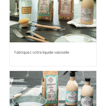
Fabriquez votre liquide vaisselle