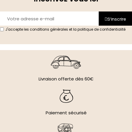
S'inscrire
J'accepte les conditions générales et la politique de confidentialité
Livraison offerte dès 60€
Paiement sécurisé