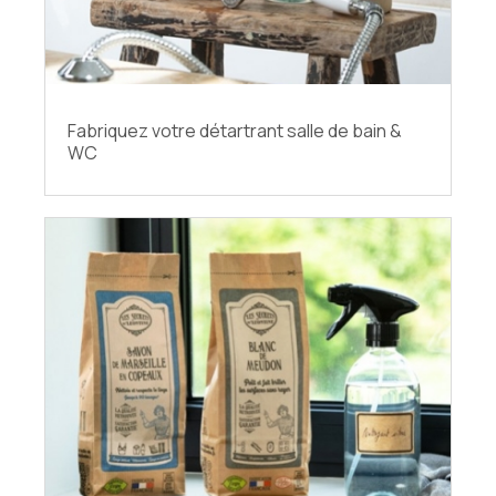
Fabriquez votre détartrant salle de bain &
WC