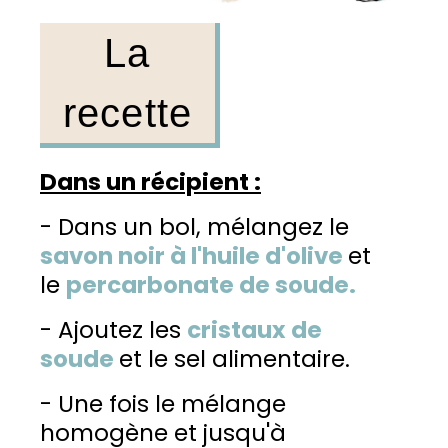
La
recette
Dans un récipient :
- Dans un bol, mélangez le
savon noir à l'huile d'olive
et
le
percarbonate de soude.
- Ajoutez les
cristaux de
soude
et le sel alimentaire.
- Une fois le mélange
homogène et jusqu'à