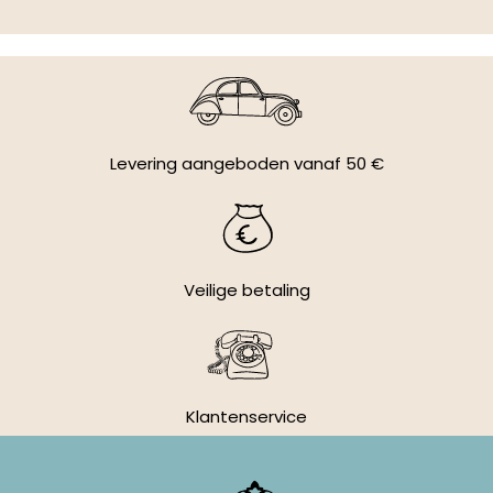
Levering aangeboden vanaf 50 €
Veilige betaling
Klantenservice