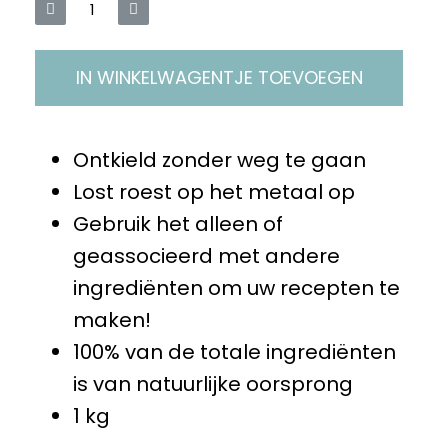
IN WINKELWAGENTJE TOEVOEGEN
Ontkield zonder weg te gaan
Lost roest op het metaal op
Gebruik het alleen of
geassocieerd met andere
ingrediënten om uw recepten te
maken!
100% van de totale ingrediënten
is van natuurlijke oorsprong
1 kg