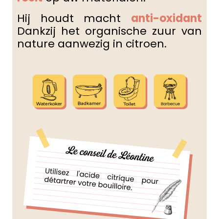
Hij houdt macht
anti-oxidant
Dankzij het organische zuur van
nature aanwezig in citroen.