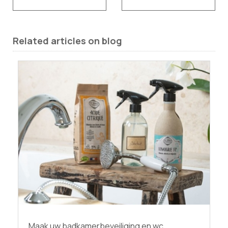
Related articles on blog
Maak uw badkamerbeveiliging en wc