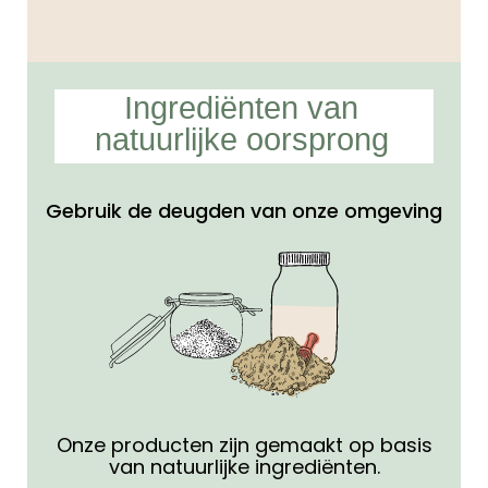
Ingrediënten van
natuurlijke oorsprong
Gebruik de deugden van onze omgeving
Onze producten zijn gemaakt op basis
van natuurlijke ingrediënten.