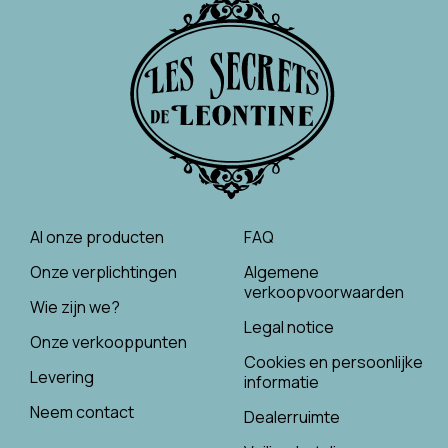
Al onze producten
FAQ
Onze verplichtingen
Algemene
verkoopvoorwaarden
Wie zijn we?
Legal notice
Onze verkooppunten
Cookies en persoonlijke
Levering
informatie
Neem contact
Dealerruimte