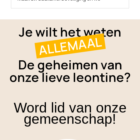
Je wilt het weten
ALLEMAAL
De geheimen van
onze lieve leontine?
Word lid van onze
gemeenschap!