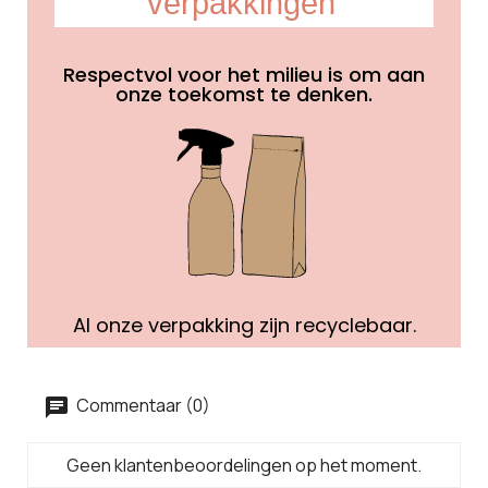
verpakkingen
Respectvol voor het milieu is om aan
onze toekomst te denken.
Al onze verpakking zijn recyclebaar.
Commentaar (0)
Geen klantenbeoordelingen op het moment.