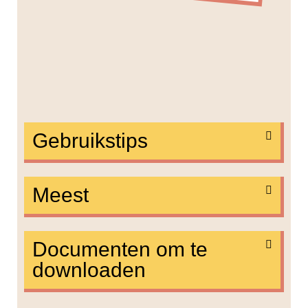
Gebruikstips
Meest
Documenten om te
downloaden