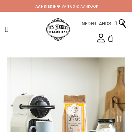
AANBIEDING
VAN 60 € AANKOOP
NEDERLANDS