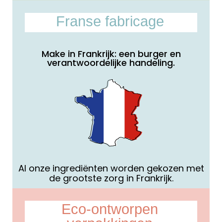
Franse fabricage
Make in Frankrijk: een burger en
verantwoordelijke handeling.
Al onze ingrediënten worden gekozen met
de grootste zorg in Frankrijk.
Eco-ontworpen