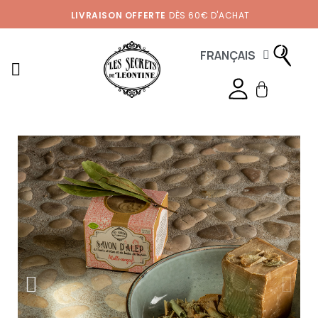
LIVRAISON OFFERTE
DÈS 60€ D'ACHAT
FRANÇAIS