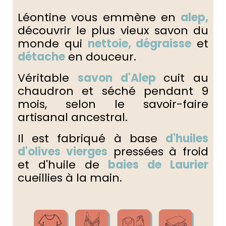
Léontine vous emmène en
alep,
découvrir le plus vieux savon du
monde qui
nettoie
,
dégraisse
et
détache
en douceur.
Véritable
savon d'Alep
cuit au
chaudron et séché pendant 9
mois, selon le savoir-faire
artisanal ancestral.
Il est fabriqué à base
d'huiles
d'olives vierges
pressées à froid
et d'huile de
baies de Laurier
cueillies à la main.