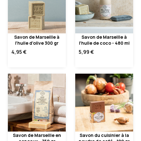
Savon de Marseille à
Savon de Marseille à
l'huile d'olive 300 gr
l'huile de coco - 480 ml
4,95 €
5,99 €
Savon de Marseille en
Savon du cuisinier à la