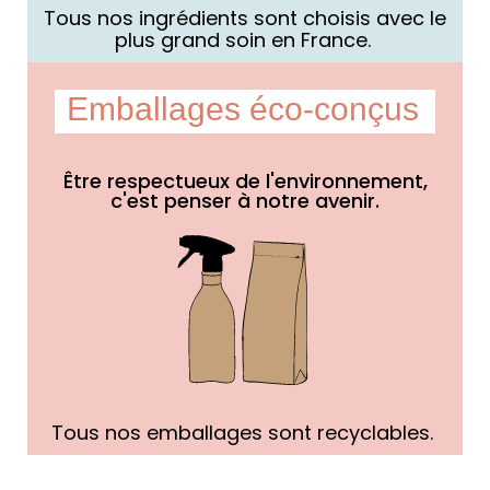
Tous nos ingrédients sont choisis avec le
plus grand soin en France.
Emballages éco-conçus
Être respectueux de l'environnement,
c'est penser à notre avenir.
Tous nos emballages sont recyclables.