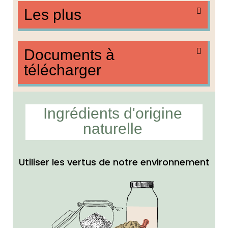
Les plus
Documents à
télécharger
Ingrédients d'origine
naturelle
Utiliser les vertus de notre environnement