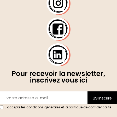
Pour recevoir la newsletter,
inscrivez vous ici
S'inscrire
J'accepte les conditions générales et la politique de confidentialité