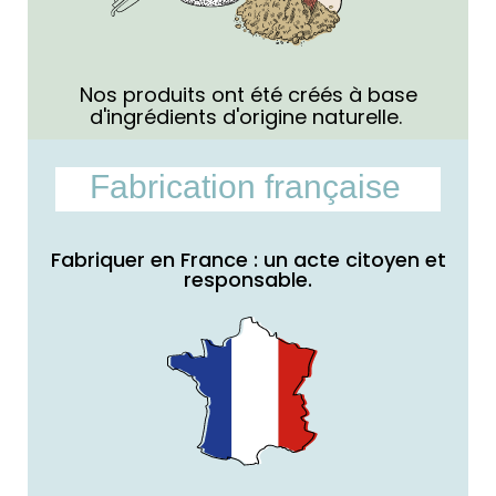
Nos produits ont été créés à base
d'ingrédients d'origine naturelle.
Fabrication française
Fabriquer en France : un acte citoyen et
responsable.