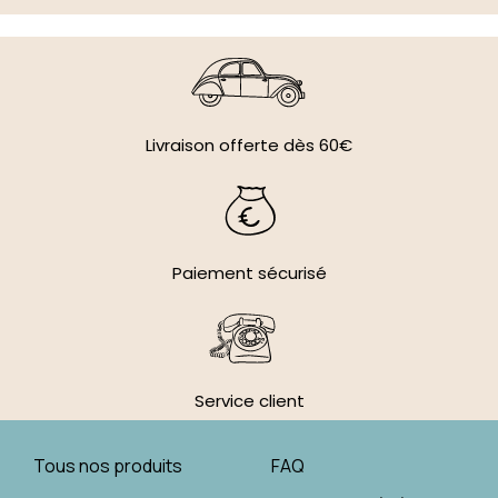
Livraison offerte dès 60€
Paiement sécurisé
Service client
Tous nos produits
FAQ