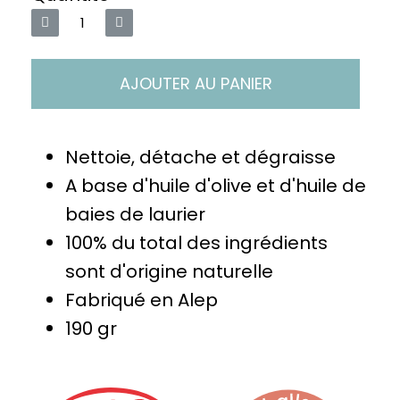
AJOUTER AU PANIER
Nettoie, détache et dégraisse
A base d'huile d'olive et d'huile de
baies de laurier
100% du total des ingrédients
sont d'origine naturelle
Fabriqué en Alep
190 gr