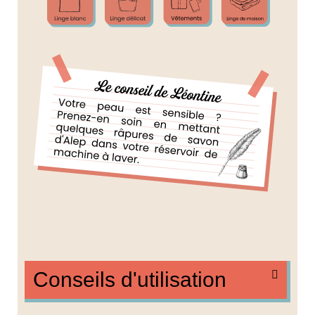
Conseils d'utilisation